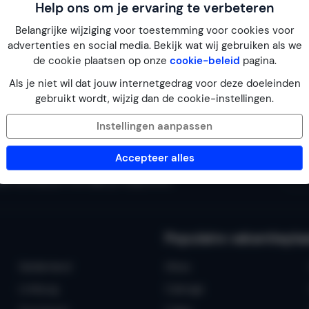
Help ons om je ervaring te verbeteren
Belangrijke wijziging voor toestemming voor cookies voor
advertenties en social media. Bekijk wat wij gebruiken als we
de cookie plaatsen op onze
cookie-beleid
pagina.
Als je niet wil dat jouw internetgedrag voor deze doeleinden
4.7 op Trustpilot
gebruikt wordt, wijzig dan de cookie-instellingen.
Instellingen aanpassen
Accepteer alles
 Schrijf je in en laat je inspireren.
Populaire vakantiepla
Gelderland
Altea
Limburg
Calonge