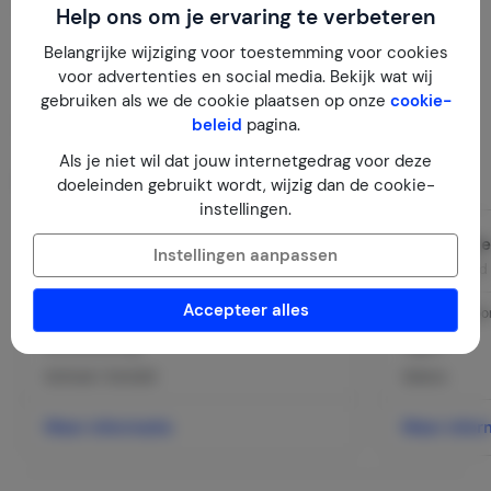
Help ons om je ervaring te verbeteren
Toon kaart
Belangrijke wijziging voor toestemming voor cookies
voor advertenties en social media. Bekijk wat wij
gebruiken als we de cookie plaatsen op onze
cookie-
beleid
pagina.
Als je niet wil dat jouw internetgedrag voor deze
Indeling
doeleinden gebruikt wordt, wijzig dan de cookie-
instellingen.
Woonkamer
Slaapkamer
Instellingen aanpassen
Begane grond
Begane grond
Accepteer alles
Tegels
Bed: 2-persoo
Airconditioning
Tegels
Eethoek / Eettafel
Dekens
Meer informatie
Meer infor