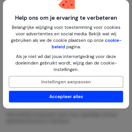
Locatie & tips
Help ons om je ervaring te verbeteren
Belangrijke wijziging voor toestemming voor cookies
voor advertenties en social media. Bekijk wat wij
gebruiken als we de cookie plaatsen op onze
cookie-
Toon kaart
beleid
pagina.
Als je niet wil dat jouw internetgedrag voor deze
doeleinden gebruikt wordt, wijzig dan de cookie-
instellingen.
Instellingen aanpassen
Tips van de verhuurder
Accepteer alles
Vele winkels,restaurants, auto huur, openbaar vervoer
,apotheek,excursie in de buurt