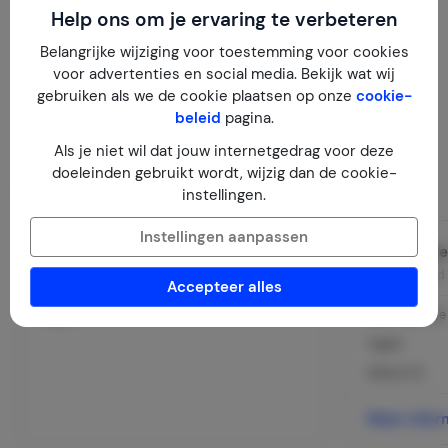
Help ons om je ervaring te verbeteren
Toon kaart
Belangrijke wijziging voor toestemming voor cookies
voor advertenties en social media. Bekijk wat wij
gebruiken als we de cookie plaatsen op onze
cookie-
beleid
pagina.
Als je niet wil dat jouw internetgedrag voor deze
doeleinden gebruikt wordt, wijzig dan de cookie-
Indeling
instellingen.
Instellingen aanpassen
Woonkamer
Slaapkamer
2
Begane grond
60 m
Begane grond
Accepteer alles
Tegels
Bed: King-siz
Tegels
Dekens (1)
Meer infor