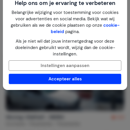
Help ons om je ervaring te verbeteren
€ 45,-
Nachtprijs v.a.
Per week (7 nachten): € 315,-
Belangrijke wijziging voor toestemming voor cookies
voor advertenties en social media. Bekijk wat wij
gebruiken als we de cookie plaatsen op onze
cookie-
beleid
pagina.
Als je niet wil dat jouw internetgedrag voor deze
doeleinden gebruikt wordt, wijzig dan de cookie-
instellingen.
Instellingen aanpassen
Accepteer alles
Woning: VillaParK - INDIRA
8,9
Suriname
Paramaribo
Paramaribo