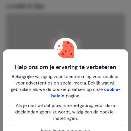
Locatie & tips
Toon kaart
Help ons om je ervaring te verbeteren
Belangrijke wijziging voor toestemming voor cookies
voor advertenties en social media. Bekijk wat wij
Tips van de verhuurder
gebruiken als we de cookie plaatsen op onze
cookie-
beleid
pagina.
Als je niet wil dat jouw internetgedrag voor deze
doeleinden gebruikt wordt, wijzig dan de cookie-
Aruba is een zelfstandig land binnen het Koninkrijk der
instellingen.
Nederlanden. Tot 1986 heeft het eiland deel uitgemaakt
van de Nederlandse Antillen. Sinds 2010 hebben de
Instellingen aanpassen