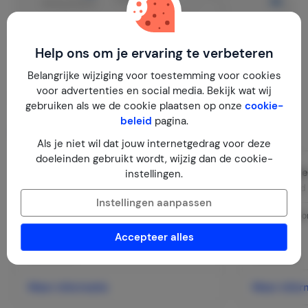
Toon kaart
Help ons om je ervaring te verbeteren
Belangrijke wijziging voor toestemming voor cookies
voor advertenties en social media. Bekijk wat wij
gebruiken als we de cookie plaatsen op onze
cookie-
beleid
pagina.
Indeling
Als je niet wil dat jouw internetgedrag voor deze
doeleinden gebruikt wordt, wijzig dan de cookie-
Woonkamer
Slaapkamer
instellingen.
2
Begane grond
20 m
Begane grond
Instellingen aanpassen
PVC-vloer
Bed: 2-persoo
Eetkamerstoelen (2)
Accepteer alles
PVC-vloer
Bank 1.5 zits
Dekbedden
Meer informatie
Meer infor