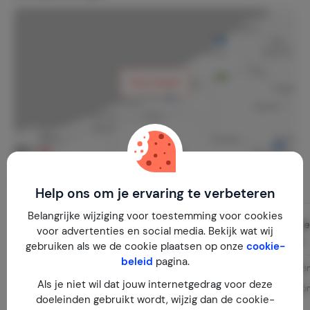
Toon kaart
Indeling
Help ons om je ervaring te verbeteren
Belangrijke wijziging voor toestemming voor cookies
Woonkamer
Slaapkamer
voor advertenties en social media. Bekijk wat wij
2
1e verdieping
27 m
1e verdieping
gebruiken als we de cookie plaatsen op onze
cookie-
beleid
pagina.
Tegels
Bed: 1-persoo
Als je niet wil dat jouw internetgedrag voor deze
Eethoek / Eettafel
Bed: 1-persoo
doeleinden gebruikt wordt, wijzig dan de cookie-
Bank 3 zits (1)
Tegels