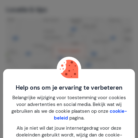
Locatie & tips
Toon kaart
Help ons om je ervaring te verbeteren
Tips van de verhuurder
Belangrijke wijziging voor toestemming voor cookies
voor advertenties en social media. Bekijk wat wij
gebruiken als we de cookie plaatsen op onze
cookie-
beleid
pagina.
maak een mooie fietstocht op het fietsroutenetwerk
Als je niet wil dat jouw internetgedrag voor deze
(www.visitlimburg.be/nl/fietsrouteplanner) dat vlakbij
doeleinden gebruikt wordt, wijzig dan de cookie-