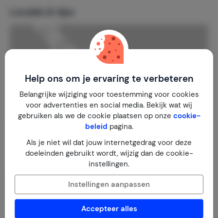
Locatie & tips
Toon kaart
Help ons om je ervaring te verbeteren
Belangrijke wijziging voor toestemming voor cookies
voor advertenties en social media. Bekijk wat wij
gebruiken als we de cookie plaatsen op onze
cookie-
beleid
pagina.
Als je niet wil dat jouw internetgedrag voor deze
Plattegrond
doeleinden gebruikt wordt, wijzig dan de cookie-
instellingen.
Instellingen aanpassen
Accepteer alles