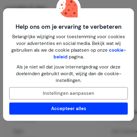
Locatie & tips
Help ons om je ervaring te verbeteren
Belangrijke wijziging voor toestemming voor cookies
voor advertenties en social media. Bekijk wat wij
Toon kaart
gebruiken als we de cookie plaatsen op onze
cookie-
beleid
pagina.
Als je niet wil dat jouw internetgedrag voor deze
doeleinden gebruikt wordt, wijzig dan de cookie-
instellingen.
Instellingen aanpassen
Indeling
Accepteer alles
Woonkamer
Slaapkamer
1e verdieping
1e verdieping
Tegels
Bed: 2-persoo