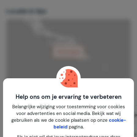
Locatie & tips
Toon kaart
Help ons om je ervaring te verbeteren
Indeling
Belangrijke wijziging voor toestemming voor cookies
voor advertenties en social media. Bekijk wat wij
Woonkamer
Slaapkamer
gebruiken als we de cookie plaatsen op onze
cookie-
1e verdieping
1e verdieping
beleid
pagina.
Tegels
Bed: King-siz
Als je niet wil dat jouw internetgedrag voor deze