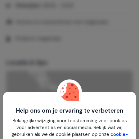
Stiltetijden:
08:00 - 22:00
Feesten en evenementen niet toegestaan
Kinderen toegestaan
Locatie & tips
Toon kaart
Help ons om je ervaring te verbeteren
Belangrijke wijziging voor toestemming voor cookies
voor advertenties en social media. Bekijk wat wij
gebruiken als we de cookie plaatsen op onze
cookie-