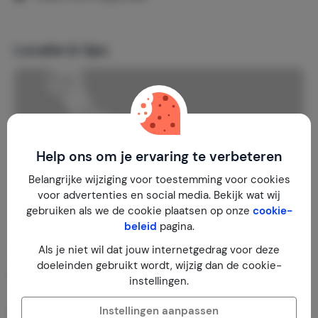
Locatie & tips
Toon kaart
Help ons om je ervaring te verbeteren
Belangrijke wijziging voor toestemming voor cookies
voor advertenties en social media. Bekijk wat wij
gebruiken als we de cookie plaatsen op onze
cookie-
beleid
pagina.
Plattegrond
Als je niet wil dat jouw internetgedrag voor deze
doeleinden gebruikt wordt, wijzig dan de cookie-
instellingen.
Instellingen aanpassen