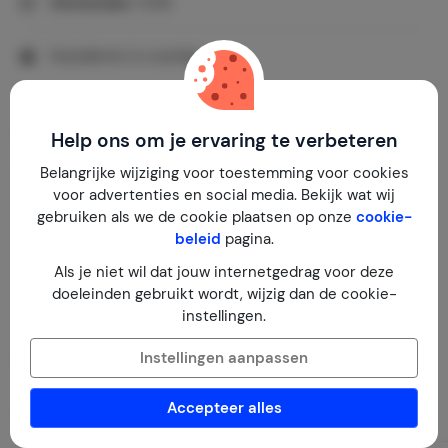
Uitchecken:
11:00
Huisdieren in overleg
Locatie & tips
Help ons om je ervaring te verbeteren
Belangrijke wijziging voor toestemming voor cookies
voor advertenties en social media. Bekijk wat wij
gebruiken als we de cookie plaatsen op onze
cookie-
beleid
pagina.
Toon kaart
Als je niet wil dat jouw internetgedrag voor deze
doeleinden gebruikt wordt, wijzig dan de cookie-
instellingen.
Instellingen aanpassen
Accepteer alles
Indeling