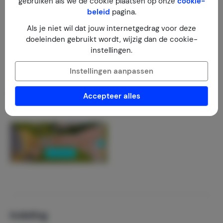
gebruiken als we de cookie plaatsen op onze
cookie-
beleid
pagina.
Als je niet wil dat jouw internetgedrag voor deze
doeleinden gebruikt wordt, wijzig dan de cookie-
instellingen.
Instellingen aanpassen
Plattegrond
Accepteer alles
Indeling