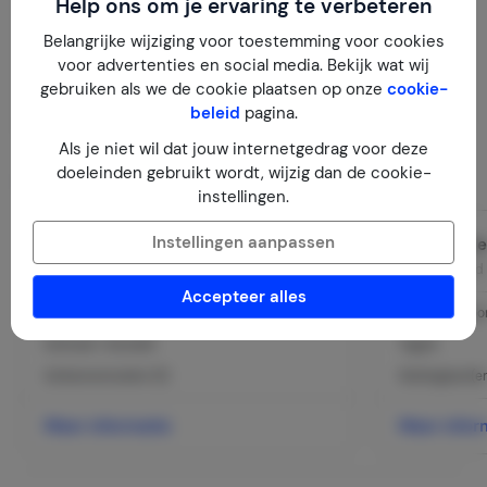
Help ons om je ervaring te verbeteren
Toon kaart
Belangrijke wijziging voor toestemming voor cookies
voor advertenties en social media. Bekijk wat wij
gebruiken als we de cookie plaatsen op onze
cookie-
beleid
pagina.
Als je niet wil dat jouw internetgedrag voor deze
doeleinden gebruikt wordt, wijzig dan de cookie-
Indeling
instellingen.
Instellingen aanpassen
Woonkamer
Slaapkamer
2
Begane grond
80 m
Begane grond
Accepteer alles
Tegels
Bed: 2-persoo
Eethoek / Eettafel
Tegels
Eetkamerstoelen (5)
Kledingkast(en
Meer informatie
Meer infor