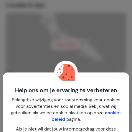
Locatie & tips
Toon kaart
Indeling
Help ons om je ervaring te verbeteren
Belangrijke wijziging voor toestemming voor cookies
Slaapkamer
Badkamer
voor advertenties en social media. Bekijk wat wij
Begane grond
Begane grond
gebruiken als we de cookie plaatsen op onze
cookie-
beleid
pagina.
Bed: 2-persoons
Als je niet wil dat jouw internetgedrag voor deze