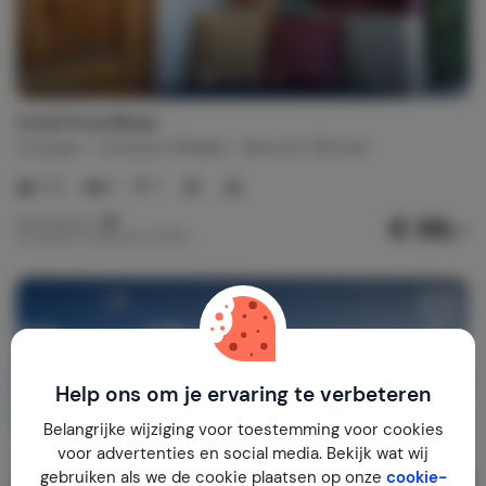
Coral Cove Blues
Curaçao
Curacao-Midden
Boca St. Michiel
1-2
1
1
€ 99,-
Nachtprijs v.a.
Per week (7 nachten): € 693,-
Help ons om je ervaring te verbeteren
Belangrijke wijziging voor toestemming voor cookies
voor advertenties en social media. Bekijk wat wij
gebruiken als we de cookie plaatsen op onze
cookie-