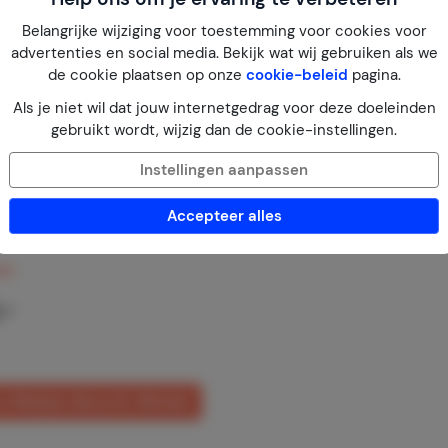
Belangrijke wijziging voor toestemming voor cookies voor
advertenties en social media. Bekijk wat wij gebruiken als we
de cookie plaatsen op onze
cookie-beleid
pagina.
Als je niet wil dat jouw internetgedrag voor deze doeleinden
gebruikt wordt, wijzig dan de cookie-instellingen.
Instellingen aanpassen
10
Accepteer alles
ws
,-
o-Midden, Boca St. Michiel