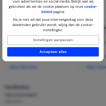
voor advertenties en social media. Bekijk wat wij
gebruiken als we de cookie plaatsen op onze
cookie-
beleid
pagina.
Indeling
Als je niet wil dat jouw internetgedrag voor deze
doeleinden gebruikt wordt, wijzig dan de cookie-
Woonkamer
Slaapkamer
instellingen.
2
Begane grond
55 m
Begane grond
Instellingen aanpassen
Tegels
Bed: King-siz
Ventilator
Tegels
Accepteer alles
Eethoek / Eettafel
Dekbedden (2
Meer informatie
Meer infor
Faciliteiten
Type accommodatie
Appartement