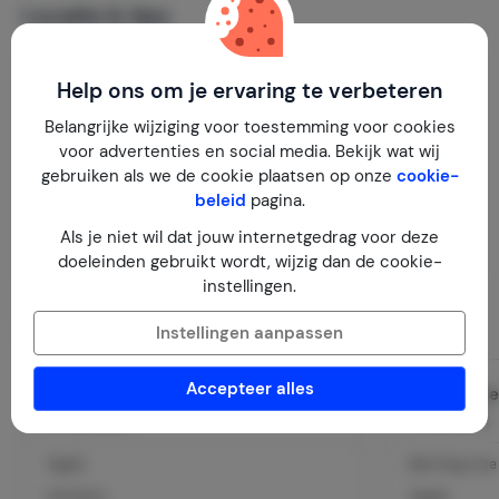
Locatie & tips
Help ons om je ervaring te verbeteren
Belangrijke wijziging voor toestemming voor cookies
voor advertenties en social media. Bekijk wat wij
Toon kaart
gebruiken als we de cookie plaatsen op onze
cookie-
beleid
pagina.
Als je niet wil dat jouw internetgedrag voor deze
doeleinden gebruikt wordt, wijzig dan de cookie-
instellingen.
Indeling
Instellingen aanpassen
Accepteer alles
Woonkamer
Slaapkamer
1e verdieping
1e verdieping
Tegels
Bed: King-size
Ventilator
Tegels