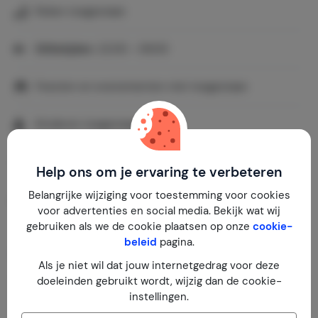
Roken toegestaan
Stiltetijden:
22:00 - 09:00
Feesten en evenementen niet toegestaan
Kinderen toegestaan
Bezoek toegestaan
Help ons om je ervaring te verbeteren
Belangrijke wijziging voor toestemming voor cookies
Commerciële fotografie in overleg
voor advertenties en social media. Bekijk wat wij
gebruiken als we de cookie plaatsen op onze
cookie-
beleid
pagina.
Locatie & tips
Als je niet wil dat jouw internetgedrag voor deze
doeleinden gebruikt wordt, wijzig dan de cookie-
instellingen.