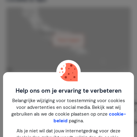
Toon kaart
Indeling
Help ons om je ervaring te verbeteren
Belangrijke wijziging voor toestemming voor cookies
Woonkamer
Slaapkame
voor advertenties en social media. Bekijk wat wij
2
Begane grond
35 m
Begane grond
gebruiken als we de cookie plaatsen op onze
cookie-
beleid
pagina.
Tegels
Bed: 2-persoo
Als je niet wil dat jouw internetgedrag voor deze
Ventilator
Tegels