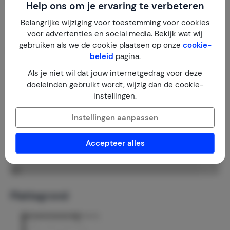
kan alles in dezelfde afvalbak. Al het afval moet in een
Help ons om je ervaring te verbeteren
gesloten zak in de container.
Belangrijke wijziging voor toestemming voor cookies
voor advertenties en social media. Bekijk wat wij
gebruiken als we de cookie plaatsen op onze
cookie-
Locatie & tips
beleid
pagina.
Als je niet wil dat jouw internetgedrag voor deze
doeleinden gebruikt wordt, wijzig dan de cookie-
instellingen.
Instellingen aanpassen
Toon kaart
Accepteer alles
Plattegrond