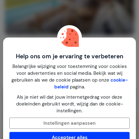
Upgraded Front Row Jazmyn Villa
8,7
Curaçao
Curacao-Midden
Blue Bay
Help ons om je ervaring te verbeteren
1-8
4
4
22
reviews
Belangrijke wijziging voor toestemming voor cookies
€ 315,-
Nachtprijs v.a.
voor advertenties en social media. Bekijk wat wij
Per week (7 nachten): € 2.205,-
gebruiken als we de cookie plaatsen op onze
cookie-
beleid
pagina.
Als je niet wil dat jouw internetgedrag voor deze
doeleinden gebruikt wordt, wijzig dan de cookie-
instellingen.
Instellingen aanpassen
Accepteer alles