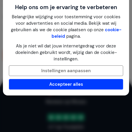
Cyprus
Larnaca Regio
Psematismenos
Help ons om je ervaring te verbeteren
2-8
3
3
Belangrijke wijziging voor toestemming voor cookies
voor advertenties en social media. Bekijk wat wij
€ 300,-
Nachtprijs v.a.
gebruiken als we de cookie plaatsen op onze
cookie-
Per week (7 nachten): € 2.100,-
beleid
pagina.
Als je niet wil dat jouw internetgedrag voor deze
doeleinden gebruikt wordt, wijzig dan de cookie-
Bekijk alle vakantiehuizen in Cyprus
instellingen.
Instellingen aanpassen
Accepteer alles
100.000+
Reviews op Micazu
4.7 op Trustpilot