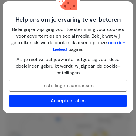
Huisregels
Help ons om je ervaring te verbeteren
Belangrijke wijziging voor toestemming voor cookies
Huisdieren in overleg
voor advertenties en social media. Bekijk wat wij
gebruiken als we de cookie plaatsen op onze
cookie-
Roken niet toegestaan
beleid
pagina.
Als je niet wil dat jouw internetgedrag voor deze
doeleinden gebruikt wordt, wijzig dan de cookie-
Locatie & tips
instellingen.
Instellingen aanpassen
Accepteer alles
Toon kaart