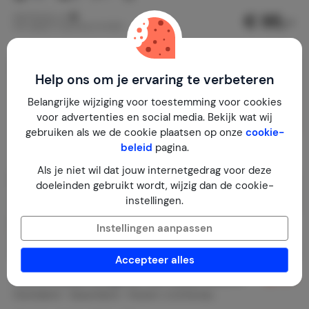
€ 95,-
Nachtprijs v.a.
Per week (7 nachten): € 665,-
Last minute
Help ons om je ervaring te verbeteren
Belangrijke wijziging voor toestemming voor cookies
voor advertenties en social media. Bekijk wat wij
gebruiken als we de cookie plaatsen op onze
cookie-
beleid
pagina.
Als je niet wil dat jouw internetgedrag voor deze
doeleinden gebruikt wordt, wijzig dan de cookie-
instellingen.
Instellingen aanpassen
Accepteer alles
Comfortabele bungalow met weids uitzicht
8,4
Duitsland
Sauerland
Husen-Lichtenau