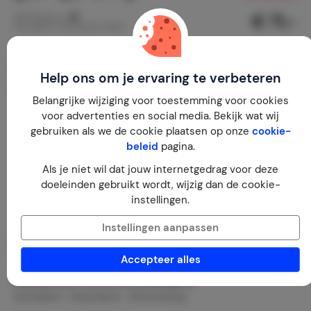
€ 71,-
Nachtprijs v.a.
Per week (7 nachten): € 495,-
Help ons om je ervaring te verbeteren
Belangrijke wijziging voor toestemming voor cookies
voor advertenties en social media. Bekijk wat wij
gebruiken als we de cookie plaatsen op onze
cookie-
beleid
pagina.
Als je niet wil dat jouw internetgedrag voor deze
doeleinden gebruikt wordt, wijzig dan de cookie-
instellingen.
Instellingen aanpassen
Accepteer alles
Residences Central Winterberg XL
Duitsland
Sauerland
Winterberg