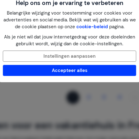
Help ons om je ervaring te verbeteren
Belangrijke wijziging voor toestemming voor cookies voor
advertenties en social media. Bekijk wat wij gebruiken als we
de cookie plaatsen op onze
cookie-beleid
pagina.
cht!
8,1
Ekkie's Ecke
Als je niet wil dat jouw internetgedrag voor deze doeleinden
kenau
Duitsland
Sauerland
Frankenau
gebruikt wordt, wijzig dan de cookie-instellingen.
27
reviews
1-5
3
1
1
Instellingen aanpassen
€ 76,-
€
Nachtprijs v.a.
Per week (7 nachten): € 463,-
Accepteer alles
1
2
3
4
»
n voor een vakantiehuis in F
d van Nationaalpark Kellerwald-Edersee, het enige nationale pa