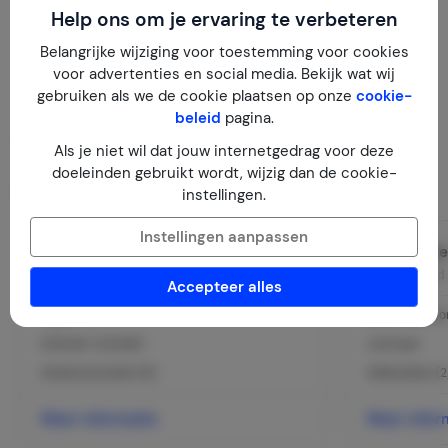
Help ons om je ervaring te verbeteren
Toon kaart
Belangrijke wijziging voor toestemming voor cookies
voor advertenties en social media. Bekijk wat wij
gebruiken als we de cookie plaatsen op onze
cookie-
beleid
pagina.
Als je niet wil dat jouw internetgedrag voor deze
doeleinden gebruikt wordt, wijzig dan de cookie-
Indeling
instellingen.
Instellingen aanpassen
Woonkamer
Slaapkamer
2
Begane grond
28 m
Begane grond
Accepteer alles
Tegels
Bed: 2-persoo
Eethoek / Eettafel
Laminaat
Eetkamerstoelen (6)
Dekbedden (2
Meer informatie
Meer infor