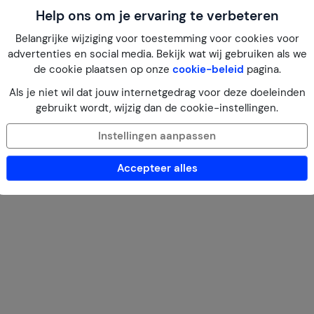
Help ons om je ervaring te verbeteren
Belangrijke wijziging voor toestemming voor cookies voor
advertenties en social media. Bekijk wat wij gebruiken als we
de cookie plaatsen op onze
cookie-beleid
pagina.
Als je niet wil dat jouw internetgedrag voor deze doeleinden
gebruikt wordt, wijzig dan de cookie-instellingen.
Instellingen aanpassen
Accepteer alles