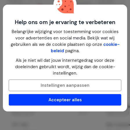
Help ons om je ervaring te verbeteren
Tips van de verhuurder
Belangrijke wijziging voor toestemming voor cookies
voor advertenties en social media. Bekijk wat wij
gebruiken als we de cookie plaatsen op onze
cookie-
beleid
pagina.
Montlucon, Moulins. Clermont-Ferrand, Puy de Dome,
Als je niet wil dat jouw internetgedrag voor deze
Brocantes, kastelen
doeleinden gebruikt wordt, wijzig dan de cookie-
instellingen.
Instellingen aanpassen
Indeling
Accepteer alles
Woonkamer
Slaapkamer
2
Begane grond
40 m
Begane grond
PVC-vloer
Bed: 2-persoo