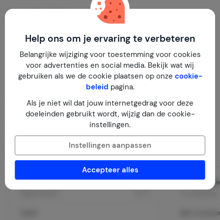
Locatie & tips
Help ons om je ervaring te verbeteren
Belangrijke wijziging voor toestemming voor cookies
voor advertenties en social media. Bekijk wat wij
gebruiken als we de cookie plaatsen op onze
cookie-
Toon kaart
beleid
pagina.
Als je niet wil dat jouw internetgedrag voor deze
doeleinden gebruikt wordt, wijzig dan de cookie-
instellingen.
Instellingen aanpassen
Indeling
Accepteer alles
Woonkamer
Slaapkamer
2
Begane grond
16 m
1e verdieping
Parket
Bed: 2-persoo