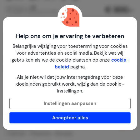
€ 300,-
Nachtprijs v.a.
Per week (7 nachten): € 2.100,-
Help ons om je ervaring te verbeteren
Belangrijke wijziging voor toestemming voor cookies
voor advertenties en social media. Bekijk wat wij
gebruiken als we de cookie plaatsen op onze
cookie-
beleid
pagina.
Als je niet wil dat jouw internetgedrag voor deze
doeleinden gebruikt wordt, wijzig dan de cookie-
instellingen.
Instellingen aanpassen
Accepteer alles
Maison 1.05
9,5
Frankrijk
Charente
Brossac