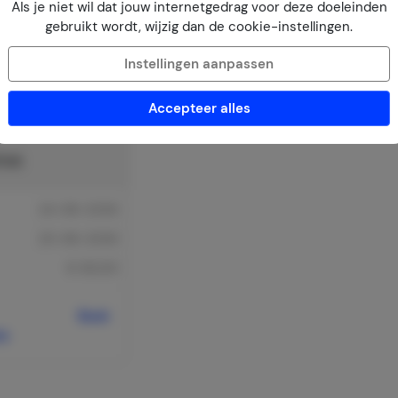
Als je niet wil dat jouw internetgedrag voor deze doeleinden
gebruikt wordt, wijzig dan de cookie-instellingen.
Instellingen aanpassen
Accepteer alles
TUS
24-08-2026
25-08-2026
€ 80,00
Boek
ie