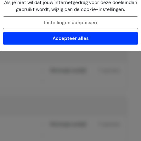
Als je niet wil dat jouw internetgedrag voor deze doeleinden
gebruikt wordt, wijzig dan de cookie-instellingen.
Instellingen aanpassen
Accepteer alles
-
Minimaal verblijf
7 nachten
-
-
Minimaal verblijf
7 nachten
-