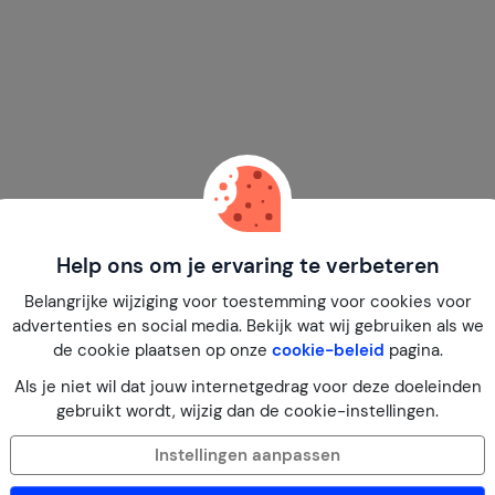
huren in Puits
dt privacy, comfort en een ontspannen verblijf midden in de nat
landelijke charme en vind jouw ideale vakantiehuis in Puits.
Help ons om je ervaring te verbeteren
Belangrijke wijziging voor toestemming voor cookies voor
advertenties en social media. Bekijk wat wij gebruiken als we
de cookie plaatsen op onze
cookie-beleid
pagina.
Als je niet wil dat jouw internetgedrag voor deze doeleinden
gebruikt wordt, wijzig dan de cookie-instellingen.
Instellingen aanpassen