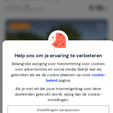
€ 116,-
Nachtprijs v.a.
Per week (7 nachten): € 810,-
Last minute
Help ons om je ervaring te verbeteren
Belangrijke wijziging voor toestemming voor cookies
voor advertenties en social media. Bekijk wat wij
gebruiken als we de cookie plaatsen op onze
cookie-
beleid
pagina.
Als je niet wil dat jouw internetgedrag voor deze
doeleinden gebruikt wordt, wijzig dan de cookie-
instellingen.
Les Oies de Julia
8,6
Frankrijk
Corrèze
Mansac
Instellingen aanpassen