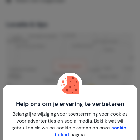
Roken niet toegestaan
Locatie & tips
Toon kaart
Help ons om je ervaring te verbeteren
Tips van de verhuurder
Belangrijke wijziging voor toestemming voor cookies
voor advertenties en social media. Bekijk wat wij
gebruiken als we de cookie plaatsen op onze
cookie-
beleid
pagina.