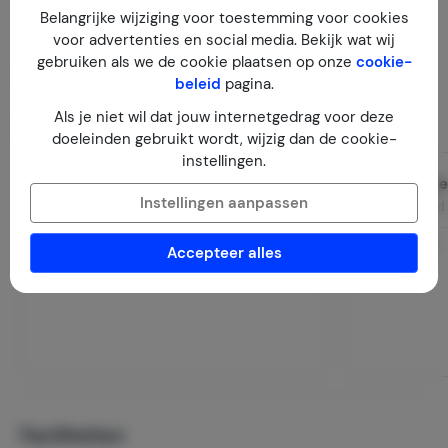
Belangrijke wijziging voor toestemming voor cookies
voor advertenties en social media. Bekijk wat wij
gebruiken als we de cookie plaatsen op onze
cookie-
beleid
pagina.
Als je niet wil dat jouw internetgedrag voor deze
Indeling
doeleinden gebruikt wordt, wijzig dan de cookie-
instellingen.
Woonkamer 1
Woonkame
Instellingen aanpassen
Begane grond
Begane grond
Tegels
Natuursteen
Accepteer alles
Faciliteiten