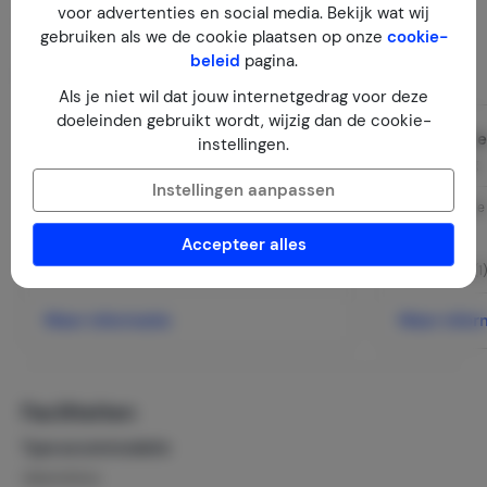
voor advertenties en social media. Bekijk wat wij
gebruiken als we de cookie plaatsen op onze
cookie-
beleid
pagina.
Indeling
Als je niet wil dat jouw internetgedrag voor deze
doeleinden gebruikt wordt, wijzig dan de cookie-
Woonkamer
Slaapkamer
instellingen.
2
1e verdieping
50 m
1e verdieping
Instellingen aanpassen
Tegels
Bed: King-siz
Eethoek / Eettafel
Tegels
Accepteer alles
Eetkamerstoelen (10)
Dekbedden (1)
Meer informatie
Meer infor
Faciliteiten
Type accommodatie
Vakantiehuis