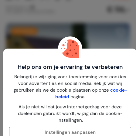
€ 114,-
Nachtprijs v.a.
Per week (7 nachten): € 800,-
Last minute
Help ons om je ervaring te verbeteren
Belangrijke wijziging voor toestemming voor cookies
voor advertenties en social media. Bekijk wat wij
gebruiken als we de cookie plaatsen op onze
cookie-
beleid
pagina.
Als je niet wil dat jouw internetgedrag voor deze
doeleinden gebruikt wordt, wijzig dan de cookie-
instellingen.
Oleandre
8,3
Frankrijk
Dordogne
Saint-Amand-de-Coly
Instellingen aanpassen