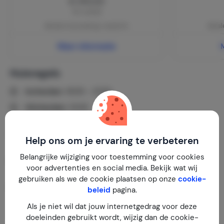
€ 250,00
Per verblijf
Betalen bij boeking | verplicht
Betale
Meer informatie
Huisregels
Inchecken:
16:00 - 21:00
Uitchecken:
10:00
Huisdieren toegestaan
Help ons om je ervaring te verbeteren
Belangrijke wijziging voor toestemming voor cookies
Roken niet toegestaan
voor advertenties en social media. Bekijk wat wij
gebruiken als we de cookie plaatsen op onze
cookie-
Stiltetijden:
22:00 - 10:00
beleid
pagina.
Als je niet wil dat jouw internetgedrag voor deze
Feesten en evenementen niet toegestaan
doeleinden gebruikt wordt, wijzig dan de cookie-