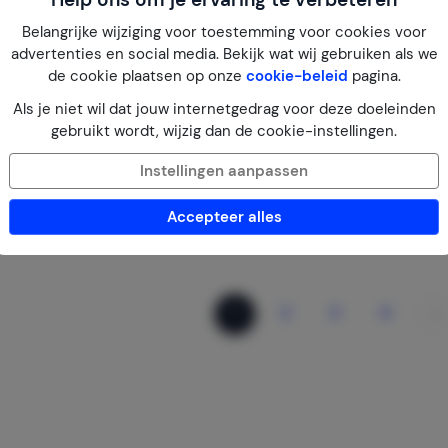
Belangrijke wijziging voor toestemming voor cookies voor
advertenties en social media. Bekijk wat wij gebruiken als we
de cookie plaatsen op onze
cookie-beleid
pagina.
6,7
Gite Touny Bonnefil - villa/zwembad
Als je niet wil dat jouw internetgedrag voor deze doeleinden
-l'Hers
Frankrijk
Tarn-et-Garonne
Lagrave
gebruikt wordt, wijzig dan de cookie-instellingen.
1
review
2-6
3
2
Instellingen aanpassen
€ 107,-
€ 
Nachtprijs v.a.
Per week (7 nachten): € 1.500,-
Accepteer alles
1
2
3
4
»