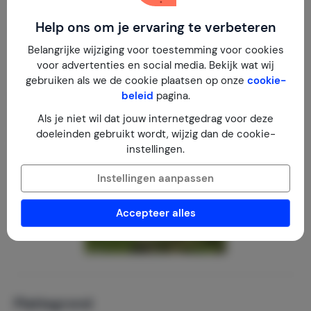
Help ons om je ervaring te verbeteren
Tips van de verhuurder
Belangrijke wijziging voor toestemming voor cookies
voor advertenties en social media. Bekijk wat wij
gebruiken als we de cookie plaatsen op onze
cookie-
beleid
pagina.
Montouliers is een pittoresk Middeleeuws dorpje gelegen
in de Minervois, een wijnstreek in de Languedoc-
Als je niet wil dat jouw internetgedrag voor deze
Roussillon. Het heeft een kruidenier/restaurant, Fontaine
doeleinden gebruikt wordt, wijzig dan de cookie-
Romaine en diverse mooie wandeltochten.
instellingen.
Instellingen aanpassen
Accepteer alles
Plattegrond