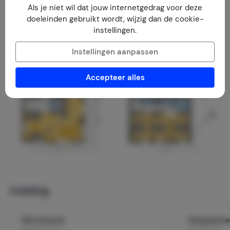
Als je niet wil dat jouw internetgedrag voor deze
doeleinden gebruikt wordt, wijzig dan de cookie-
instellingen.
Instellingen aanpassen
Plattegrond
Accepteer alles
Indeling
Woonkamer
Slaapkamer