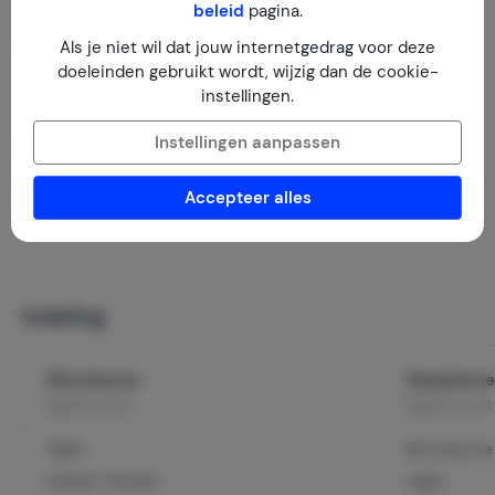
beleid
pagina.
Plattegrond
Als je niet wil dat jouw internetgedrag voor deze
doeleinden gebruikt wordt, wijzig dan de cookie-
instellingen.
Instellingen aanpassen
Accepteer alles
Indeling
Woonkamer
Slaapkamer
Begane grond
Begane grond
Tegels
Bed: King-siz
Eethoek / Eettafel
Tegels