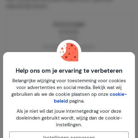
bijkomende kosten.
Schoonmaak
€ 60,00
Per verblijf
Ter plaatse betalen | verplicht
Meer informatie
Help ons om je ervaring te verbeteren
Huisregels
Belangrijke wijziging voor toestemming voor cookies
voor advertenties en social media. Bekijk wat wij
gebruiken als we de cookie plaatsen op onze
cookie-
Huisdieren toegestaan
beleid
pagina.
Als je niet wil dat jouw internetgedrag voor deze
Roken niet toegestaan
doeleinden gebruikt wordt, wijzig dan de cookie-
instellingen.
Locatie & tips
Instellingen aanpassen